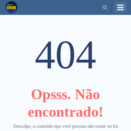
BUSCAR
404
Opsss. Não
encontrado!
Desculpe, o conteúdo que você procura não existe ou foi