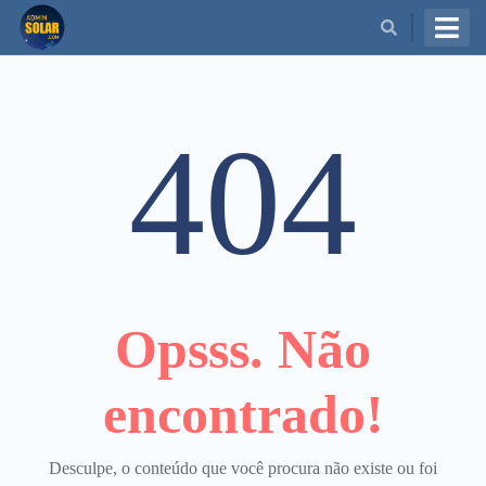
BUSCAR
404
Opsss. Não
encontrado!
Desculpe, o conteúdo que você procura não existe ou foi