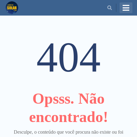
BUSCAR
404
Opsss. Não
encontrado!
Desculpe, o conteúdo que você procura não existe ou foi