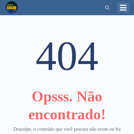
BUSCAR
404
Opsss. Não
encontrado!
Desculpe, o conteúdo que você procura não existe ou foi