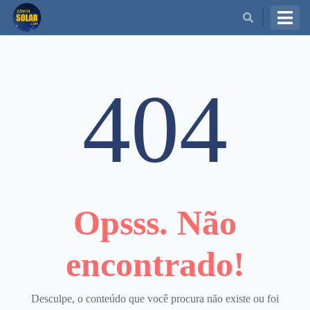
BUSCAR
404
Opsss. Não
encontrado!
Desculpe, o conteúdo que você procura não existe ou foi