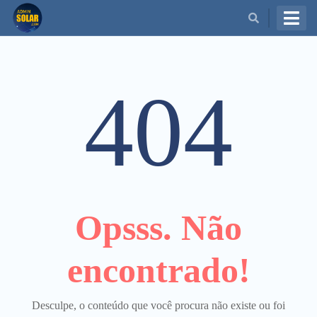
BUSCAR
404
Opsss. Não
encontrado!
Desculpe, o conteúdo que você procura não existe ou foi