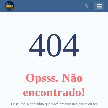
BUSCAR
404
Opsss. Não
encontrado!
Desculpe, o conteúdo que você procura não existe ou foi