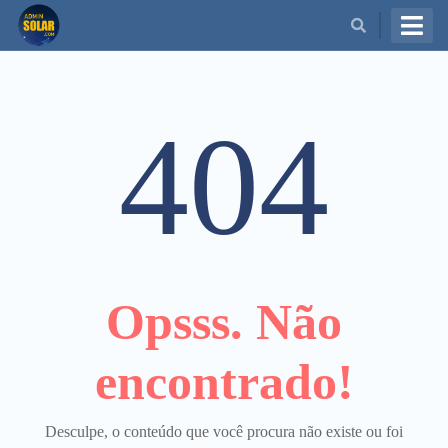
BUSCAR
404
Opsss. Não
encontrado!
Desculpe, o conteúdo que você procura não existe ou foi