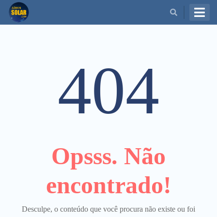
BUSCAR
404
Opsss. Não
encontrado!
Desculpe, o conteúdo que você procura não existe ou foi