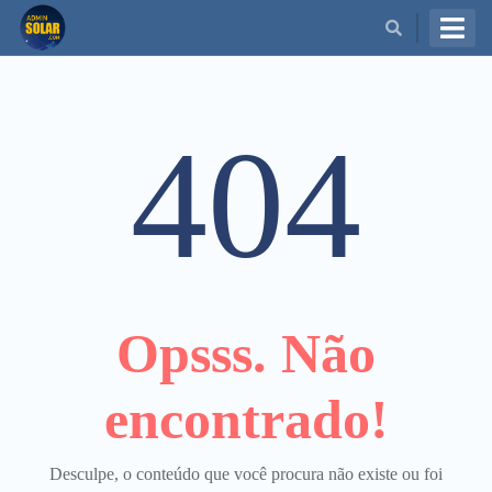
BUSCAR
404
Opsss. Não
encontrado!
Desculpe, o conteúdo que você procura não existe ou foi