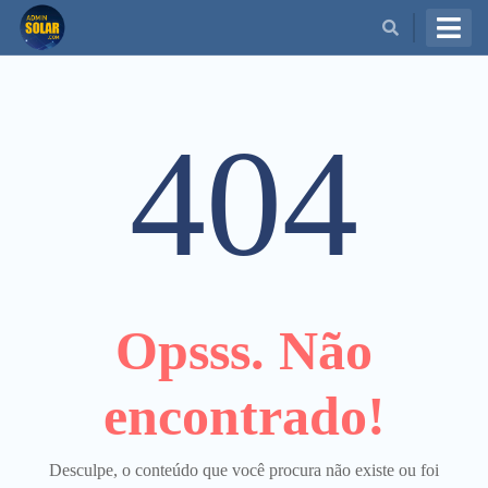
BUSCAR
404
Opsss. Não
encontrado!
Desculpe, o conteúdo que você procura não existe ou foi