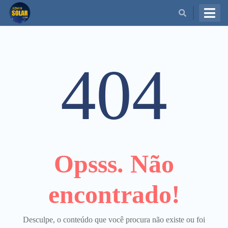
BUSCAR
404
Opsss. Não
encontrado!
Desculpe, o conteúdo que você procura não existe ou foi