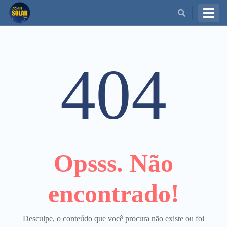
BUSCAR
404
Opsss. Não
encontrado!
Desculpe, o conteúdo que você procura não existe ou foi